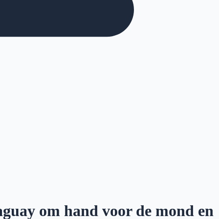
raguay om hand voor de mond en