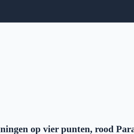
nningen op vier punten, rood Pa