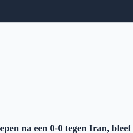
en na een 0-0 tegen Iran, bleef h