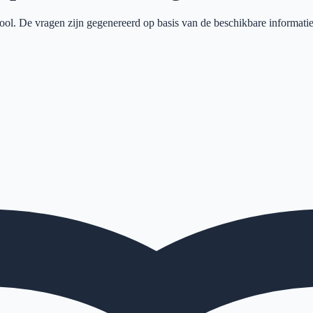
ool
. De vragen zijn gegenereerd op basis van de beschikbare informatie