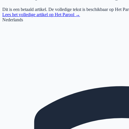
Dit is een betaald artikel. De volledige tekst is beschikbaar op
Het Par
Lees het volledige artikel op
Het Parool
→
Nederlands