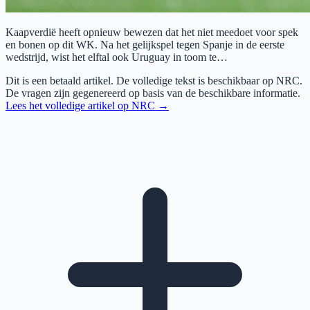
Kaapverdië heeft opnieuw bewezen dat het niet meedoet voor spek
en bonen op dit WK. Na het gelijkspel tegen Spanje in de eerste
wedstrijd, wist het elftal ook Uruguay in toom te…
Dit is een betaald artikel. De volledige tekst is beschikbaar op
NRC
.
De vragen zijn gegenereerd op basis van de beschikbare informatie.
Lees het volledige artikel op
NRC
→