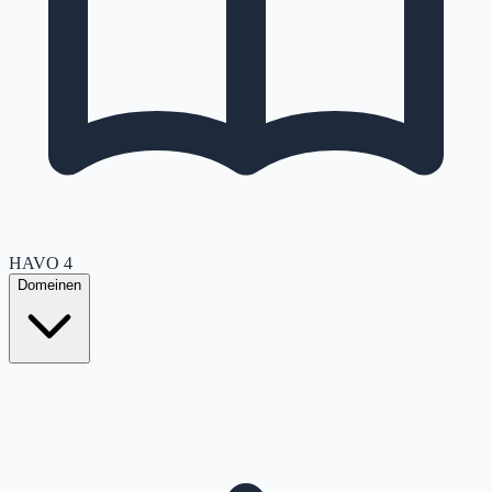
HAVO
4
Domeinen