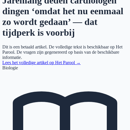
Jarenlang deden cardiologen
dingen ‘omdat het nu eenmaal
zo wordt gedaan’ — dat
tijdperk is voorbij
Dit is een betaald artikel. De volledige tekst is beschikbaar op
Het
Parool
. De vragen zijn gegenereerd op basis van de beschikbare
informatie.
Lees het volledige artikel op
Het Parool
→
Biologie