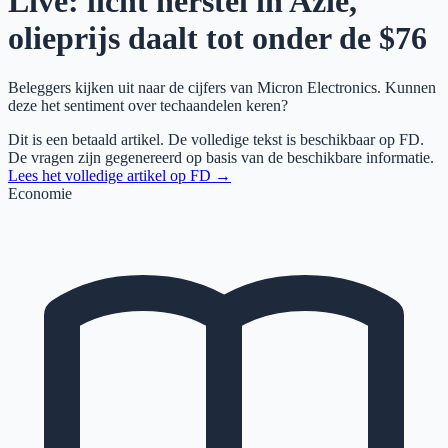
Live: licht herstel in Azië,
olieprijs daalt tot onder de $76
Beleggers kijken uit naar de cijfers van Micron Electronics. Kunnen
deze het sentiment over techaandelen keren?
Dit is een betaald artikel. De volledige tekst is beschikbaar op
FD
.
De vragen zijn gegenereerd op basis van de beschikbare informatie.
Lees het volledige artikel op
FD
→
Economie