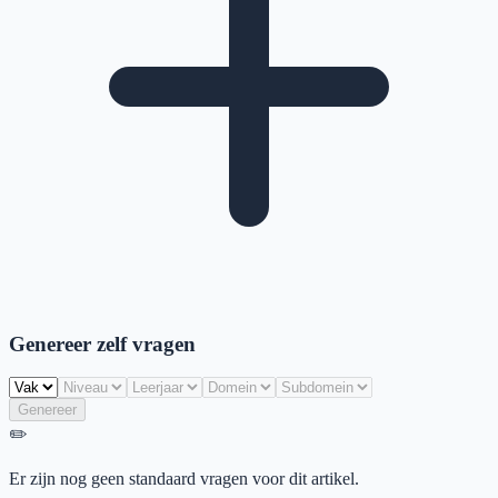
Genereer zelf vragen
Genereer
✏️
Er zijn nog geen standaard vragen voor dit artikel.