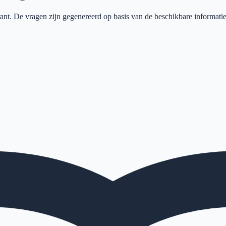
ant
. De vragen zijn gegenereerd op basis van de beschikbare informatie