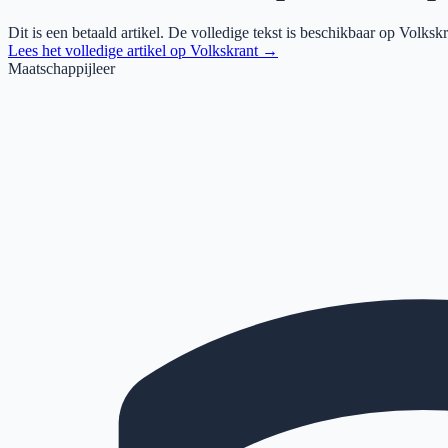
Dit is een betaald artikel. De volledige tekst is beschikbaar op
Volkskr
Lees het volledige artikel op
Volkskrant
→
Maatschappijleer