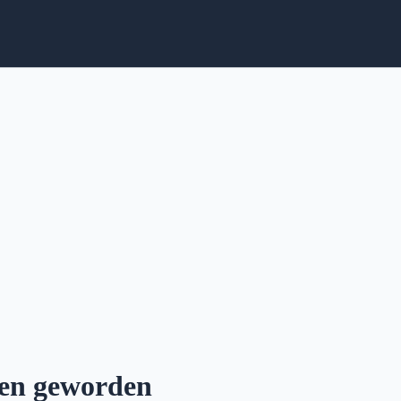
apen geworden