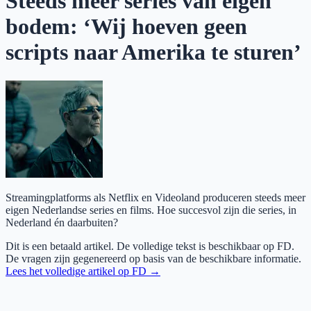
Steeds meer series van eigen
bodem: ‘Wij hoeven geen
scripts naar Amerika te sturen’
Streamingplatforms als Netflix en Videoland produceren steeds meer
eigen Nederlandse series en films. Hoe succesvol zijn die series, in
Nederland én daarbuiten?
Dit is een betaald artikel. De volledige tekst is beschikbaar op
FD
.
De vragen zijn gegenereerd op basis van de beschikbare informatie.
Lees het volledige artikel op
FD
→