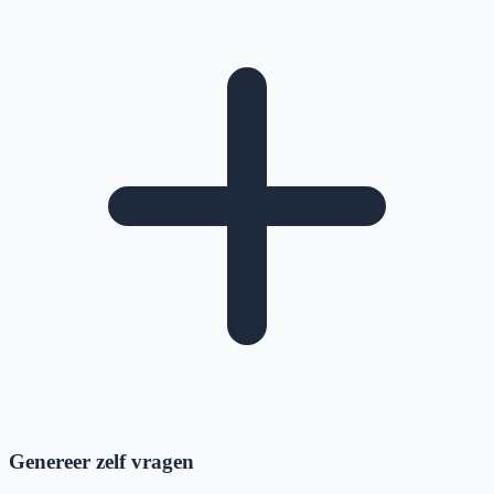
Genereer zelf vragen