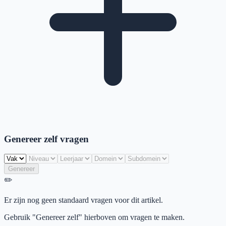
Genereer zelf vragen
Genereer
✏️
Er zijn nog geen standaard vragen voor dit artikel.
Gebruik "Genereer zelf" hierboven om vragen te maken.