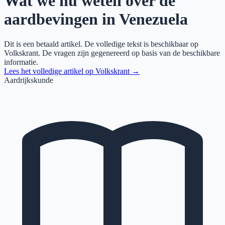
Wat we nu weten over de
aardbevingen in Venezuela
Dit is een betaald artikel. De volledige tekst is beschikbaar op
Volkskrant
. De vragen zijn gegenereerd op basis van de beschikbare
informatie.
Lees het volledige artikel op
Volkskrant
→
Aardrijkskunde