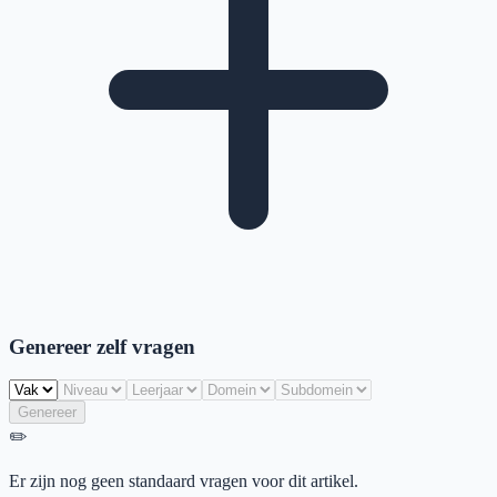
Genereer zelf vragen
Genereer
✏️
Er zijn nog geen standaard vragen voor dit artikel.