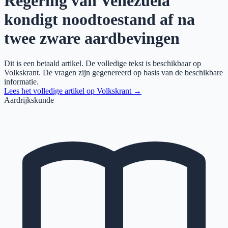
Regering van Venezuela
kondigt noodtoestand af na
twee zware aardbevingen
Dit is een betaald artikel. De volledige tekst is beschikbaar op
Volkskrant
. De vragen zijn gegenereerd op basis van de beschikbare
informatie.
Lees het volledige artikel op
Volkskrant
→
Aardrijkskunde