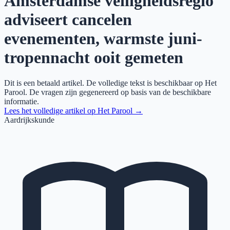
Amsterdamse veiligheidsregio
adviseert cancelen
evenementen, warmste juni-
tropennacht ooit gemeten
Dit is een betaald artikel. De volledige tekst is beschikbaar op
Het
Parool
. De vragen zijn gegenereerd op basis van de beschikbare
informatie.
Lees het volledige artikel op
Het Parool
→
Aardrijkskunde