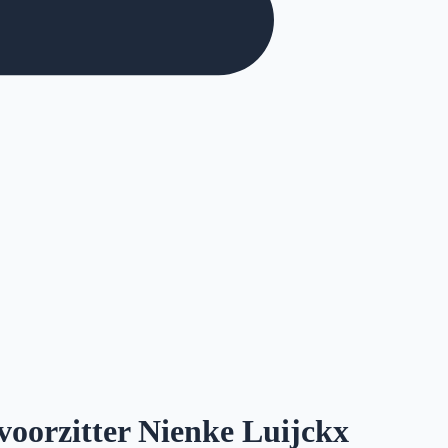
voorzitter Nienke Luijckx