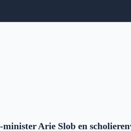
minister Arie Slob en scholieren