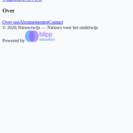
Over
Over ons
Abonnementen
Contact
©
2026
Nieuwswijs — Nieuws voor het onderwijs
Powered by