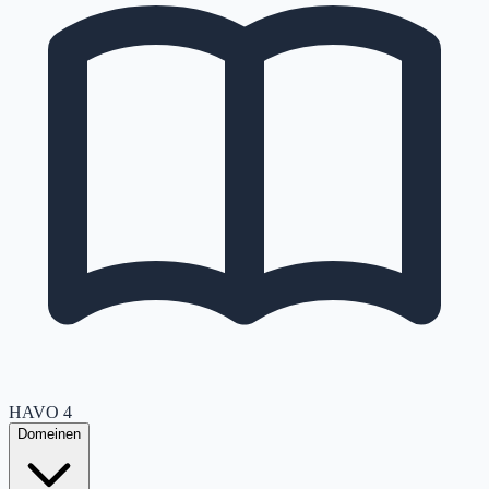
HAVO
4
Domeinen