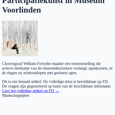
Participatiekunst in Museum
Voorlinden
Choreograaf William Forsythe maakte een tentoonstelling die
actieve deelname van de museumbezoekers verlangt: apenkooien, in
de ringen en achteruitlopen met gesloten ogen.
Dit is een betaald artikel. De volledige tekst is beschikbaar op
FD
.
De vragen zijn gegenereerd op basis van de beschikbare informatie.
Lees het volledige artikel op
FD
→
Maatschappijleer