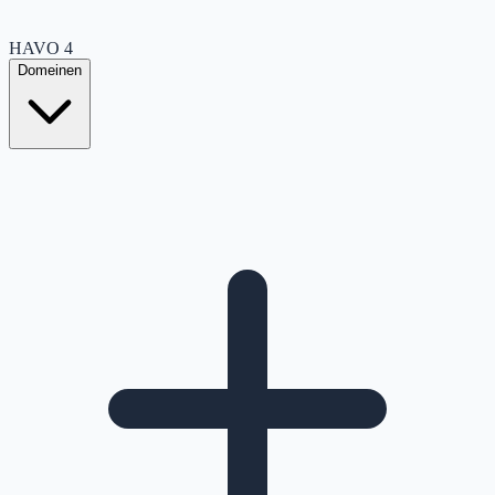
HAVO
4
Domeinen