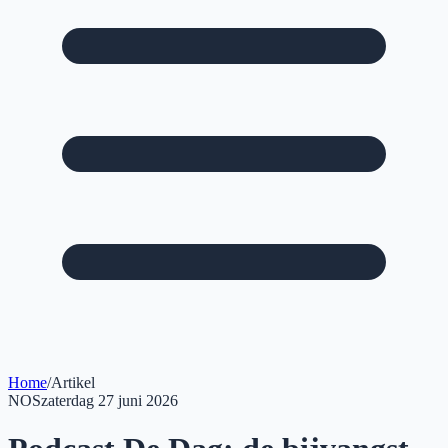
Home
/
Artikel
NOS
zaterdag 27 juni 2026