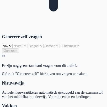
Genereer zelf vragen
Genereer
✏️
Er zijn nog geen standaard vragen voor dit artikel.
Gebruik "Genereer zelf" hierboven om vragen te maken.
Nieuwswijs
Actuele nieuwsartikelen automatisch gekoppeld aan de examenstof
van het middelbaar onderwijs. Voor docenten en leerlingen.
Vakken