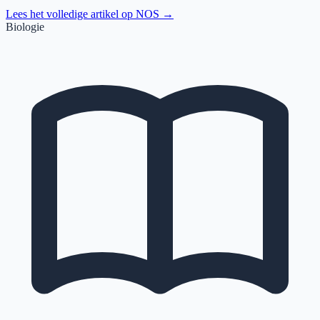
Lees het volledige artikel op
NOS
→
Biologie