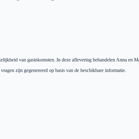
elijkheid van gasinkomsten. In deze aflevering behandelen Anna en Mari
 vragen zijn gegenereerd op basis van de beschikbare informatie.