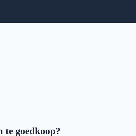
en te goedkoop?