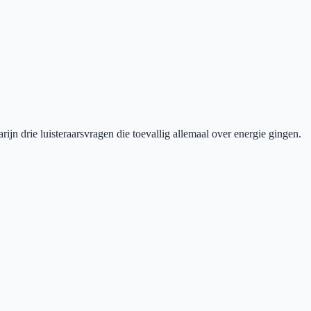
jn drie luisteraarsvragen die toevallig allemaal over energie gingen.