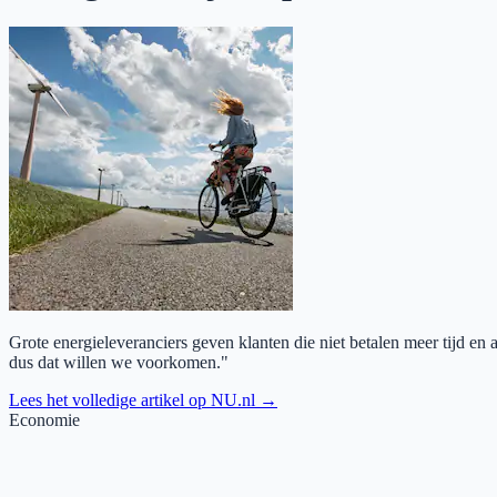
Grote energieleveranciers geven klanten die niet betalen meer tijd en 
dus dat willen we voorkomen."
Lees het volledige artikel op
NU.nl
→
Economie