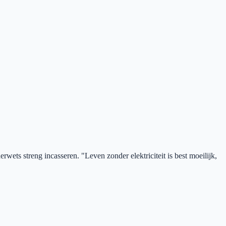
wets streng incasseren. "Leven zonder elektriciteit is best moeilijk,