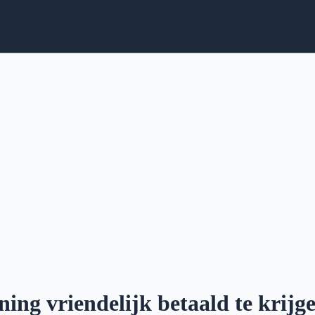
ing vriendelijk betaald te krijg