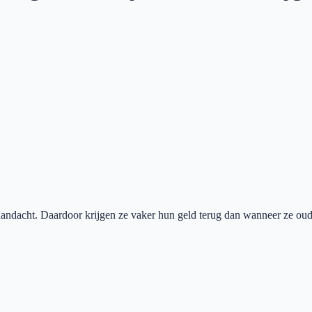
aandacht. Daardoor krijgen ze vaker hun geld terug dan wanneer ze ouder