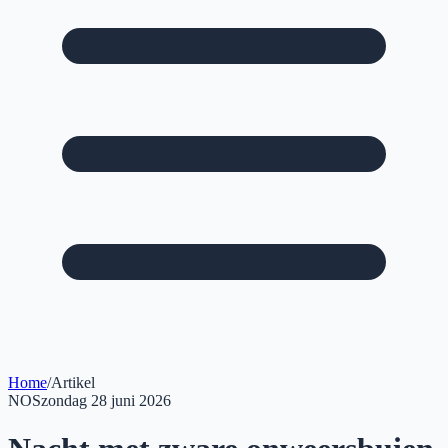
Home
/
Artikel
NOS
zondag 28 juni 2026