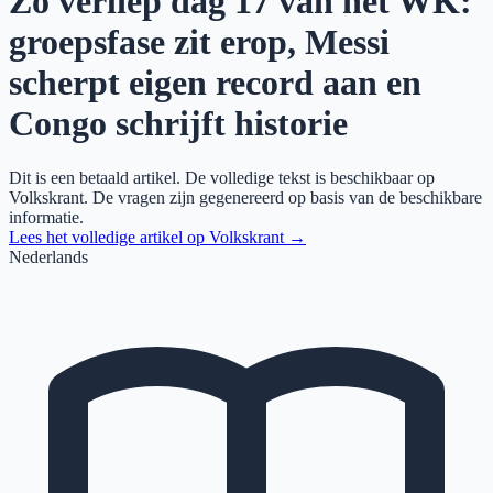
Zo verliep dag 17 van het WK:
groepsfase zit erop, Messi
scherpt eigen record aan en
Congo schrijft historie
Dit is een betaald artikel. De volledige tekst is beschikbaar op
Volkskrant
. De vragen zijn gegenereerd op basis van de beschikbare
informatie.
Lees het volledige artikel op
Volkskrant
→
Nederlands