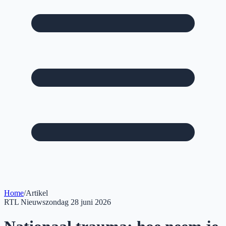
Home
/
Artikel
RTL Nieuws
zondag 28 juni 2026