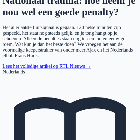
Nationaal trauma: hoe neem je
nou wel een goede penalty?
Het allerlaatste fluitsignaal is gegaan. 120 helse minuten zijn
gespeeld, het staat nog steeds gelijk, en je tong hangt op je
schoenen. Alleen de penalties staan nog tussen jou en eeuwige
roem. Wat kun je dan het beste doen? We vroegen het aan de
voormalige keeperstrainer van onder meer Ajax en het Nederlands
elftal: Frans Hoek.
Lees het volledige artikel op
RTL Nieuws
→
Nederlands