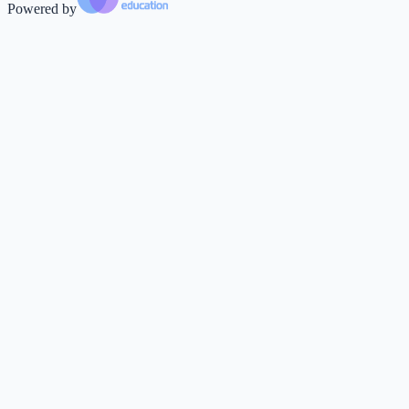
Powered by