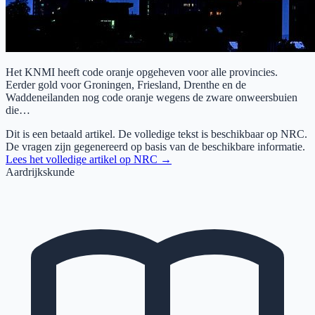
Het KNMI heeft code oranje opgeheven voor alle provincies.
Eerder gold voor Groningen, Friesland, Drenthe en de
Waddeneilanden nog code oranje wegens de zware onweersbuien
die…
Dit is een betaald artikel. De volledige tekst is beschikbaar op
NRC
.
De vragen zijn gegenereerd op basis van de beschikbare informatie.
Lees het volledige artikel op
NRC
→
Aardrijkskunde