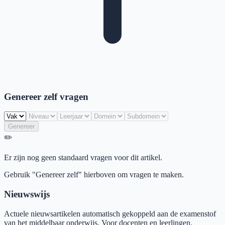
Genereer zelf vragen
Genereer
✏️
Er zijn nog geen standaard vragen voor dit artikel.
Gebruik "Genereer zelf" hierboven om vragen te maken.
Nieuwswijs
Actuele nieuwsartikelen automatisch gekoppeld aan de examenstof
van het middelbaar onderwijs. Voor docenten en leerlingen.