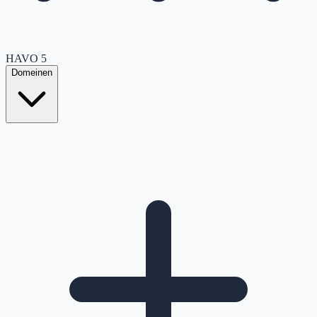
HAVO
5
Domeinen