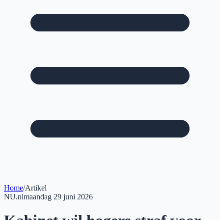
Home
/
Artikel
NU.nl
maandag 29 juni 2026