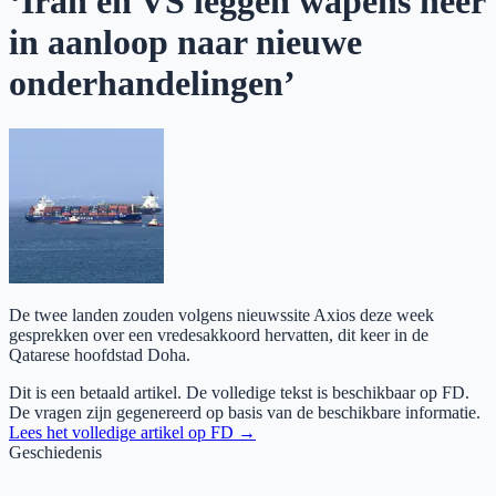
‘Iran en VS leggen wapens neer
in aanloop naar nieuwe
onderhandelingen’
De twee landen zouden volgens nieuwssite Axios deze week
gesprekken over een vredesakkoord hervatten, dit keer in de
Qatarese hoofdstad Doha.
Dit is een betaald artikel. De volledige tekst is beschikbaar op
FD
.
De vragen zijn gegenereerd op basis van de beschikbare informatie.
Lees het volledige artikel op
FD
→
Geschiedenis