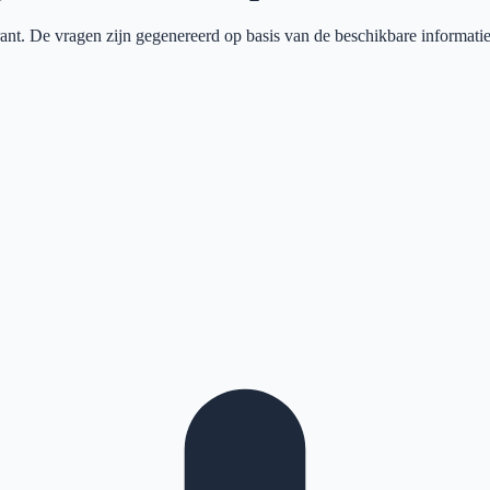
ant
. De vragen zijn gegenereerd op basis van de beschikbare informatie