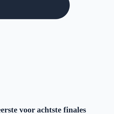
rste voor achtste finales