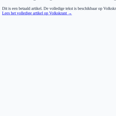
Dit is een betaald artikel. De volledige tekst is beschikbaar op
Volkskr
Lees het volledige artikel op
Volkskrant
→