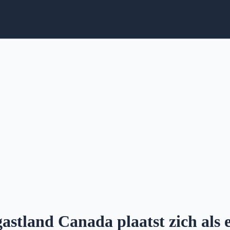
stland Canada plaatst zich als ee