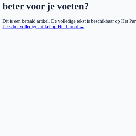
beter voor je voeten?
Dit is een betaald artikel. De volledige tekst is beschikbaar op
Het Par
Lees het volledige artikel op
Het Parool
→