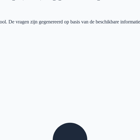
ool
. De vragen zijn gegenereerd op basis van de beschikbare informatie