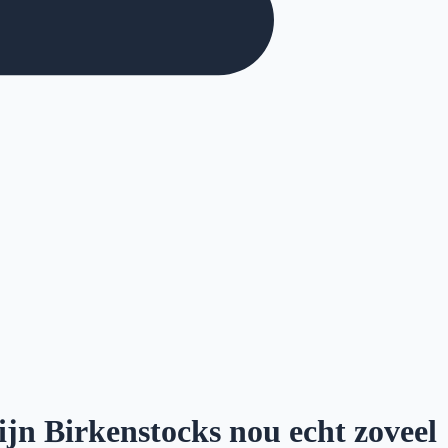
ijn Birkenstocks nou echt zoveel