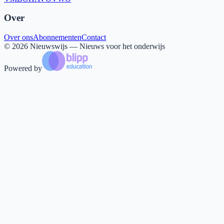
Over
Over ons
Abonnementen
Contact
©
2026
Nieuwswijs — Nieuws voor het onderwijs
Powered by