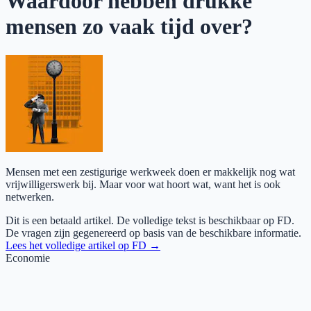
Waardoor hebben drukke
mensen zo vaak tijd over?
Mensen met een zestigurige werkweek doen er makkelijk nog wat
vrijwilligerswerk bij. Maar voor wat hoort wat, want het is ook
netwerken.
Dit is een betaald artikel. De volledige tekst is beschikbaar op
FD
.
De vragen zijn gegenereerd op basis van de beschikbare informatie.
Lees het volledige artikel op
FD
→
Economie