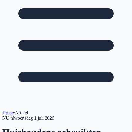
Home
/
Artikel
NU.nl
woensdag 1 juli 2026