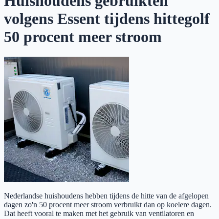
Huishoudens gebruikten
volgens Essent tijdens hittegolf
50 procent meer stroom
Nederlandse huishoudens hebben tijdens de hitte van de afgelopen
dagen zo'n 50 procent meer stroom verbruikt dan op koelere dagen.
Dat heeft vooral te maken met het gebruik van ventilatoren en