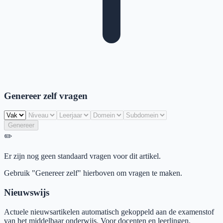
Genereer zelf vragen
Genereer
✏️
Er zijn nog geen standaard vragen voor dit artikel.
Gebruik "Genereer zelf" hierboven om vragen te maken.
Nieuwswijs
Actuele nieuwsartikelen automatisch gekoppeld aan de examenstof
van het middelbaar onderwijs. Voor docenten en leerlingen.