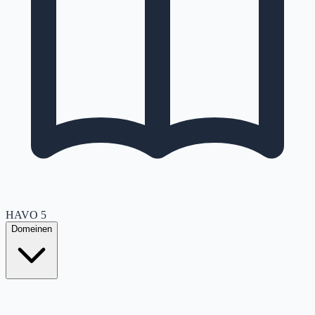
HAVO
5
Domeinen