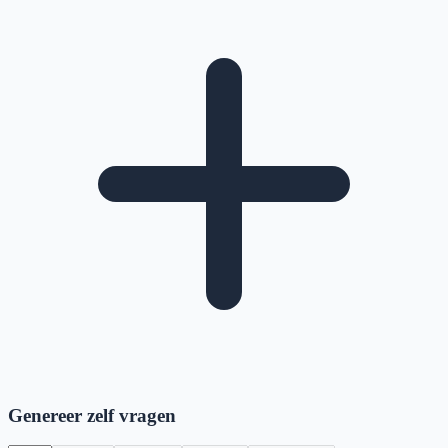
Genereer zelf vragen