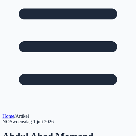
Home
/
Artikel
NOS
woensdag 1 juli 2026