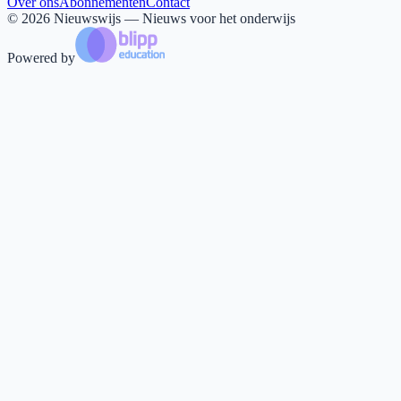
Over ons
Abonnementen
Contact
©
2026
Nieuwswijs — Nieuws voor het onderwijs
Powered by