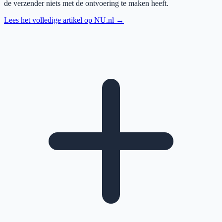
de verzender niets met de ontvoering te maken heeft.
Lees het volledige artikel op
NU.nl
→