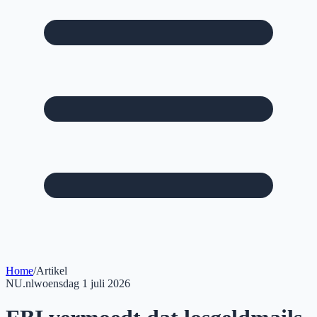
Home
/
Artikel
NU.nl
woensdag 1 juli 2026