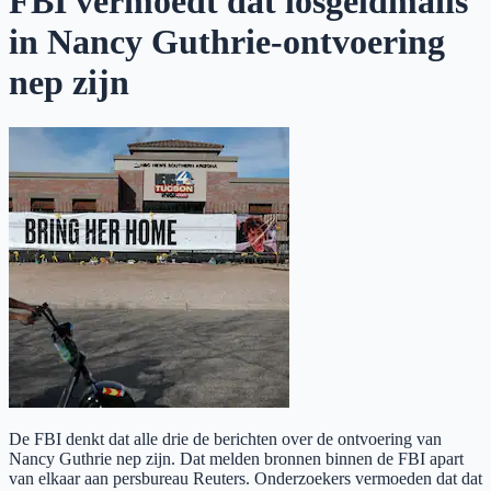
FBI vermoedt dat losgeldmails
in Nancy Guthrie-ontvoering
nep zijn
De FBI denkt dat alle drie de berichten over de ontvoering van
Nancy Guthrie nep zijn. Dat melden bronnen binnen de FBI apart
van elkaar aan persbureau Reuters. Onderzoekers vermoeden dat dat