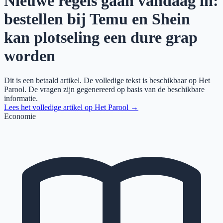
Nieuwe regels gaan vandaag in:
bestellen bij Temu en Shein
kan plotseling een dure grap
worden
Dit is een betaald artikel. De volledige tekst is beschikbaar op
Het
Parool
. De vragen zijn gegenereerd op basis van de beschikbare
informatie.
Lees het volledige artikel op
Het Parool
→
Economie