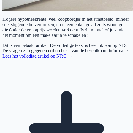
Hogere hypotheekrente, veel koopbordjes in het straatbeeld, minder
snel stijgende huizenprijzen, en in een enkel geval zelfs woningen
die ónder de vraagprijs worden verkocht. Is dit nu wel of juist niet
het moment om een makelaar in te schakelen?
Dit is een betaald artikel. De volledige tekst is beschikbaar op
NRC
.
De vragen zijn gegenereerd op basis van de beschikbare informatie.
Lees het volledige artikel op
NRC
→