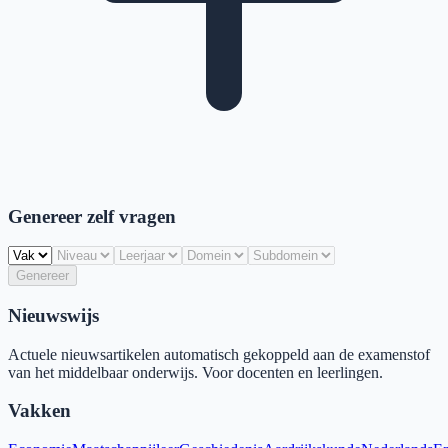
Genereer zelf vragen
Genereer
Nieuwswijs
Actuele nieuwsartikelen automatisch gekoppeld aan de examenstof
van het middelbaar onderwijs. Voor docenten en leerlingen.
Vakken