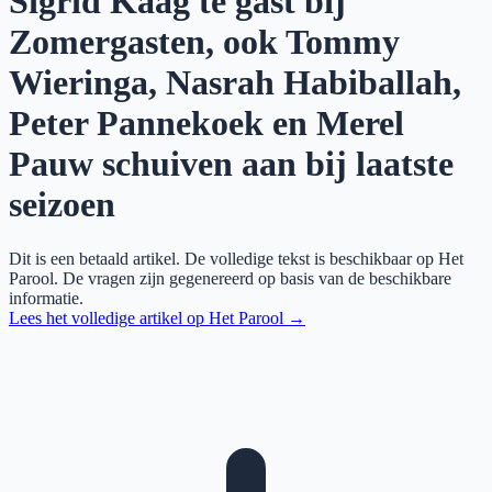
Sigrid Kaag te gast bij
Zomergasten, ook Tommy
Wieringa, Nasrah Habiballah,
Peter Pannekoek en Merel
Pauw schuiven aan bij laatste
seizoen
Dit is een betaald artikel. De volledige tekst is beschikbaar op
Het
Parool
. De vragen zijn gegenereerd op basis van de beschikbare
informatie.
Lees het volledige artikel op
Het Parool
→