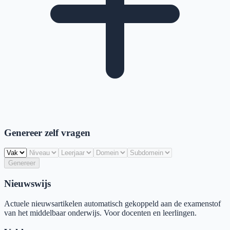
Genereer zelf vragen
Genereer
Nieuwswijs
Actuele nieuwsartikelen automatisch gekoppeld aan de examenstof
van het middelbaar onderwijs. Voor docenten en leerlingen.