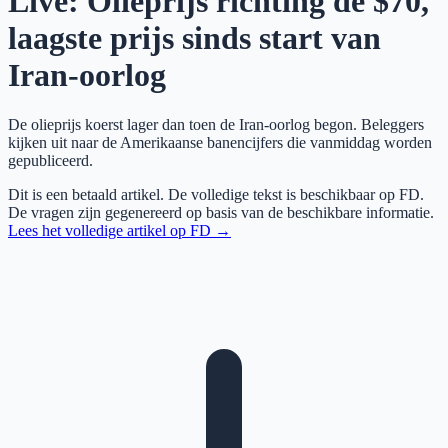
Live: Olieprijs richting de $70,
laagste prijs sinds start van
Iran-oorlog
De olieprijs koerst lager dan toen de Iran-oorlog begon. Beleggers
kijken uit naar de Amerikaanse banencijfers die vanmiddag worden
gepubliceerd.
Dit is een betaald artikel. De volledige tekst is beschikbaar op
FD
.
De vragen zijn gegenereerd op basis van de beschikbare informatie.
Lees het volledige artikel op
FD
→