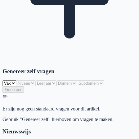
Genereer zelf vragen
Genereer
✏️
Er zijn nog geen standaard vragen voor dit artikel.
Gebruik "Genereer zelf" hierboven om vragen te maken.
Nieuwswijs