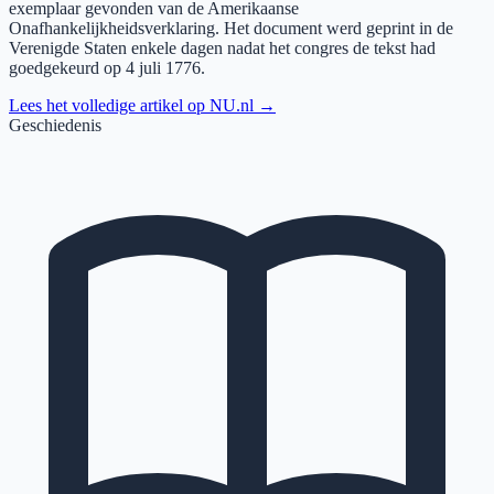
exemplaar gevonden van de Amerikaanse
Onafhankelijkheidsverklaring. Het document werd geprint in de
Verenigde Staten enkele dagen nadat het congres de tekst had
goedgekeurd op 4 juli 1776.
Lees het volledige artikel op
NU.nl
→
Geschiedenis