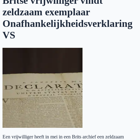
Britse vrijwilliger vindt
zeldzaam exemplaar
Onafhankelijkheidsverklaring
VS
Een vrijwilliger heeft in mei in een Brits archief een zeldzaam