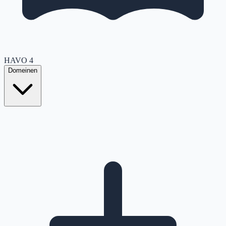
HAVO
4
Domeinen