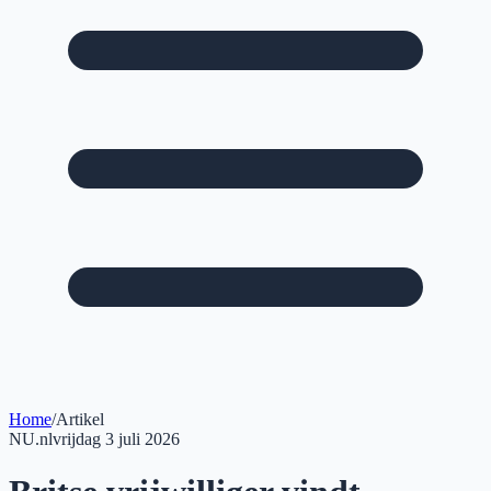
Home
/
Artikel
NU.nl
vrijdag 3 juli 2026