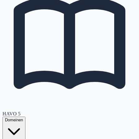
HAVO
5
Domeinen