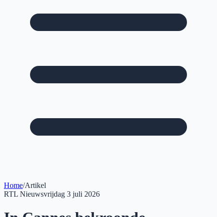
Home
/
Artikel
RTL Nieuws
vrijdag 3 juli 2026