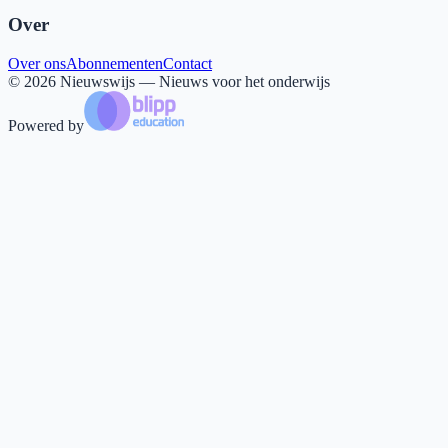
Over
Over ons
Abonnementen
Contact
©
2026
Nieuwswijs — Nieuws voor het onderwijs
Powered by