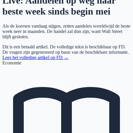
Live: Aandelen op weg naar
beste week sinds begin mei
Als de koersen vandaag stijgen, zetten aandelen wereldwijd de beste
week neer in maanden. De handel zal dun zijn, want Wall Street
blijft gesloten.
Dit is een betaald artikel. De volledige tekst is beschikbaar op
FD
.
De vragen zijn gegenereerd op basis van de beschikbare informatie.
Lees het volledige artikel op
FD
→
Economie