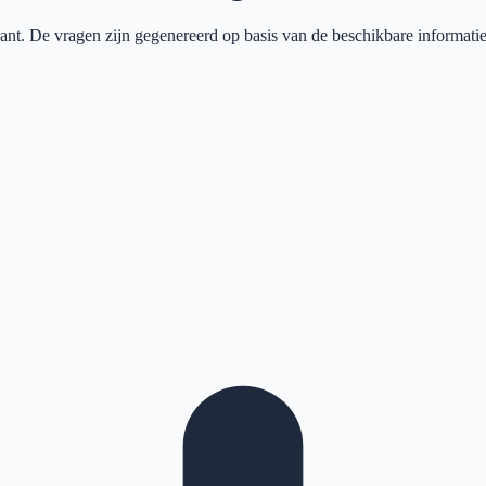
ant
. De vragen zijn gegenereerd op basis van de beschikbare informatie