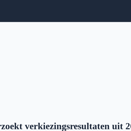
oekt verkiezingsresultaten uit 2