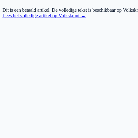
Dit is een betaald artikel. De volledige tekst is beschikbaar op
Volkskr
Lees het volledige artikel op
Volkskrant
→