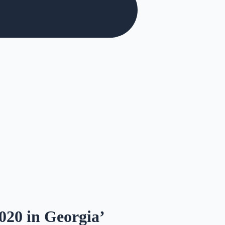
020 in Georgia’