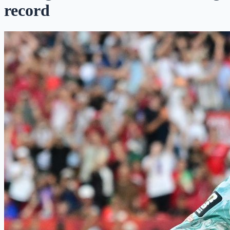
record