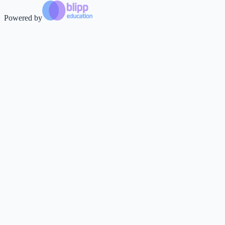
Powered by