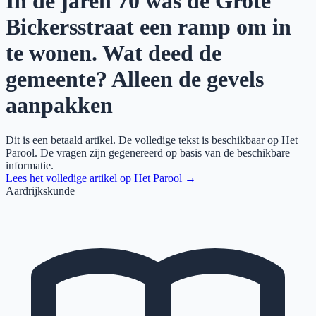
In de jaren 70 was de Grote
Bickersstraat een ramp om in
te wonen. Wat deed de
gemeente? Alleen de gevels
aanpakken
Dit is een betaald artikel. De volledige tekst is beschikbaar op
Het
Parool
. De vragen zijn gegenereerd op basis van de beschikbare
informatie.
Lees het volledige artikel op
Het Parool
→
Aardrijkskunde