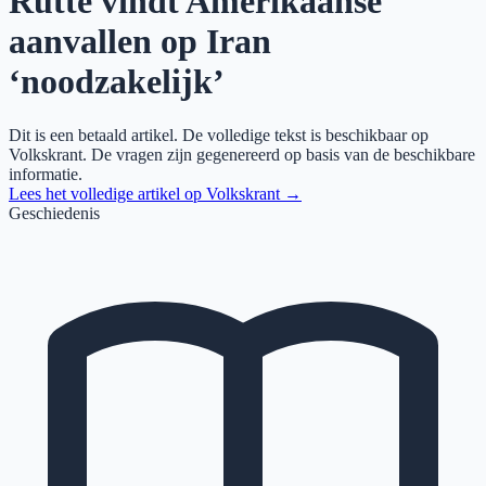
Rutte vindt Amerikaanse
aanvallen op Iran
‘noodzakelijk’
Dit is een betaald artikel. De volledige tekst is beschikbaar op
Volkskrant
. De vragen zijn gegenereerd op basis van de beschikbare
informatie.
Lees het volledige artikel op
Volkskrant
→
Geschiedenis