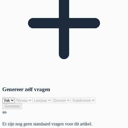
Genereer zelf vragen
Genereer
✏️
Er zijn nog geen standaard vragen voor dit artikel.