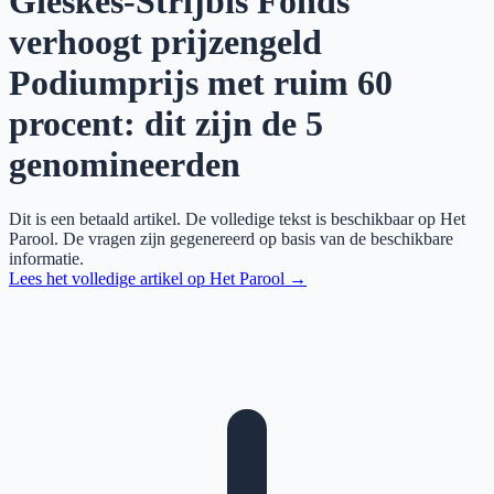
Gieskes-Strijbis Fonds
verhoogt prijzengeld
Podiumprijs met ruim 60
procent: dit zijn de 5
genomineerden
Dit is een betaald artikel. De volledige tekst is beschikbaar op
Het
Parool
. De vragen zijn gegenereerd op basis van de beschikbare
informatie.
Lees het volledige artikel op
Het Parool
→