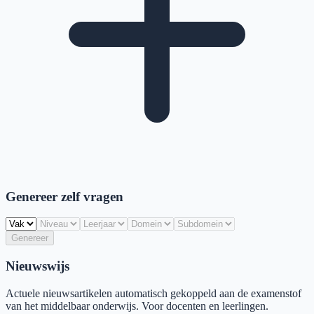
Genereer zelf vragen
Genereer
Nieuwswijs
Actuele nieuwsartikelen automatisch gekoppeld aan de examenstof
van het middelbaar onderwijs. Voor docenten en leerlingen.