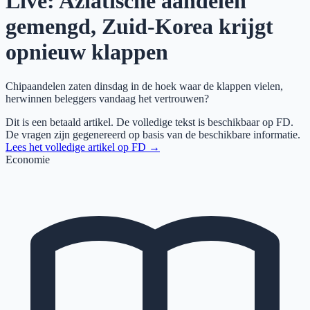
Live: Aziatische aandelen
gemengd, Zuid-Korea krijgt
opnieuw klappen
Chipaandelen zaten dinsdag in de hoek waar de klappen vielen,
herwinnen beleggers vandaag het vertrouwen?
Dit is een betaald artikel. De volledige tekst is beschikbaar op
FD
.
De vragen zijn gegenereerd op basis van de beschikbare informatie.
Lees het volledige artikel op
FD
→
Economie