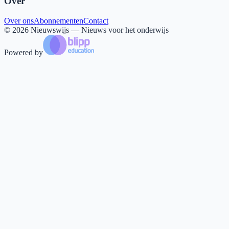
Over
Over ons
Abonnementen
Contact
©
2026
Nieuwswijs — Nieuws voor het onderwijs
Powered by