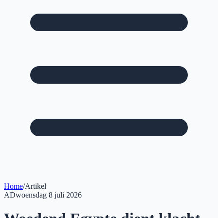
Home
/
Artikel
AD
woensdag 8 juli 2026