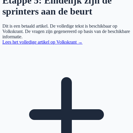
Etappe 5: Eindelijk zijn de
sprinters aan de beurt
Dit is een betaald artikel. De volledige tekst is beschikbaar op
Volkskrant
. De vragen zijn gegenereerd op basis van de beschikbare
informatie.
Lees het volledige artikel op
Volkskrant
→