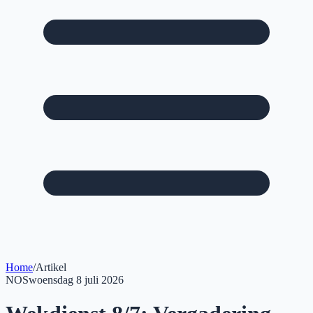
Home
/
Artikel
NOS
woensdag 8 juli 2026