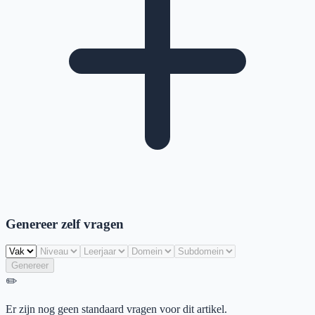
Genereer zelf vragen
Genereer
✏️
Er zijn nog geen standaard vragen voor dit artikel.