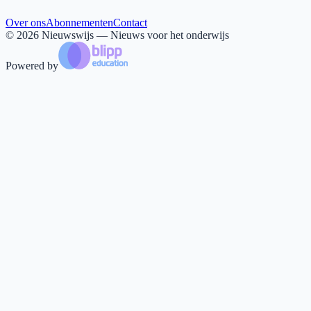
Over ons
Abonnementen
Contact
©
2026
Nieuwswijs — Nieuws voor het onderwijs
Powered by