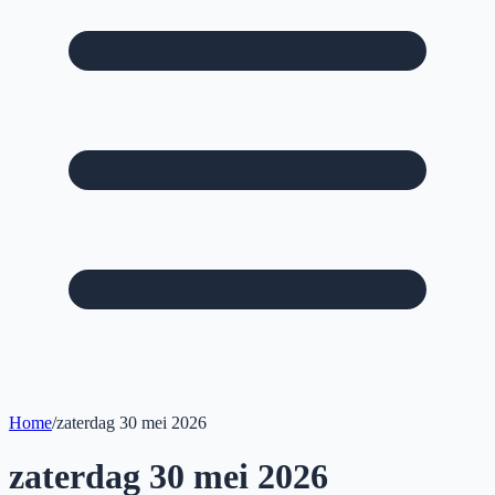
Home
/
zaterdag 30 mei 2026
zaterdag 30 mei 2026