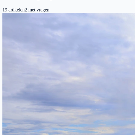
19
artikelen
2
met vragen