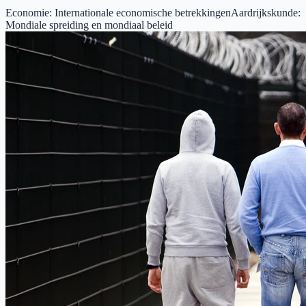
Economie
:
Internationale economische betrekkingen
Aardrijkskunde
:
Mondiale spreiding en mondiaal beleid