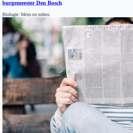
burgemeester Den Bosch
Biologie
:
Mens en milieu