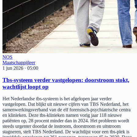
NOS
Maatschappijleer
1 jun 2026
·
05:00
Tbs-systeem verder vastgelopen: doorstroom stokt,
wachtlijst loopt op
Het Nederlandse tbs-systeem is het afgelopen jaar verder
vastgelopen. Dat blijkt uit nieuwe cijfers van TBS Nederland, het
samenwerkingsverband van de elf forensisch-psychiatrische centra
en klinieken. Deze tbs-klinieken namen vorig jaar 118 nieuwe
patiënten op, 28 procent minder dan in 2024. Het probleem wordt
steeds urgenter doordat de instroom, doorstroom en uitstroom
stagneren, stelt TBS Nederland. De wachtlijst voor een tbs-plek is