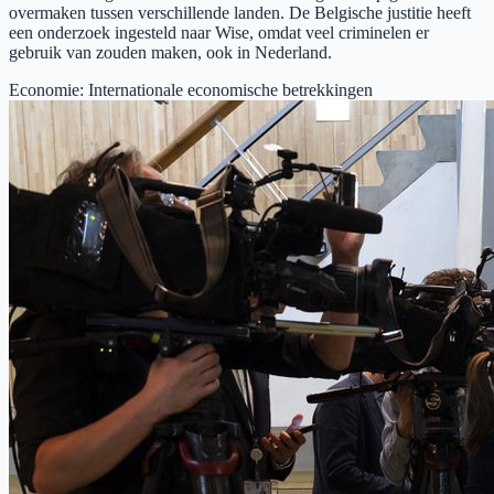
overmaken tussen verschillende landen. De Belgische justitie heeft
een onderzoek ingesteld naar Wise, omdat veel criminelen er
gebruik van zouden maken, ook in Nederland.
Economie
:
Internationale economische betrekkingen