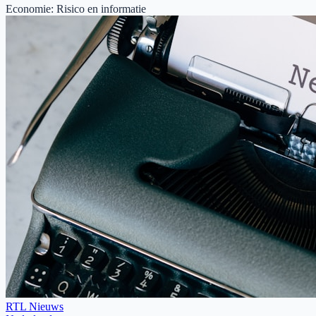
Economie
:
Risico en informatie
RTL Nieuws