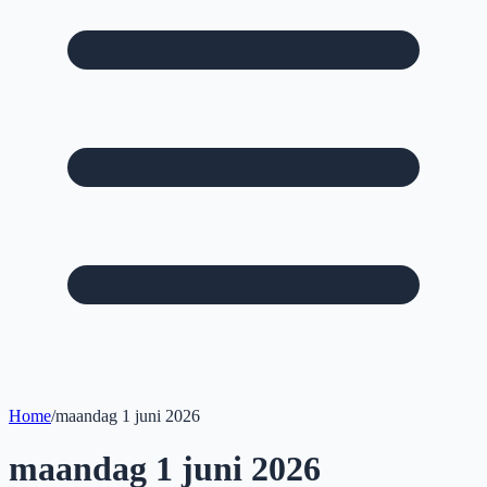
Home
/
maandag 1 juni 2026
maandag 1 juni 2026