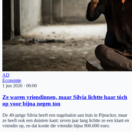
AD
Economie
1 jun 2026
·
06:00
Ze waren vriendinnen, maar Silvia lichtte haar tóch
op voor bijna negen ton
De 40-jarige Silvia heeft een nagelsalon aan huis in Pijnacker, maar
ze heeft ook een duistere kant: zeven jaar lang lichtte ze een klant en
vriendin op, en dat kostte die vriendin bijna 900.000 euro.