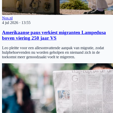
Nos.nl
4 jul 2026
·
13:55
Amerikaanse paus verkiest migranten Lampedusa
boven viering 250 jaar VS
Leo pleitte voor een allesomvattende aanpak van migratie, zodat
hulpbehoevenden nu worden geholpen en niemand zich in de
toekomst meer genoodzaakt voelt te migreren.