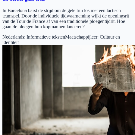
In Barcelona barst de strijd om de gele trui los met een tactisch
teamspel. Door de individuele tijdwaarneming wijkt de openingsrit
van de Tour de France af van een traditionele ploegentijdrit. Hoe
gaan de ploegen hun kopmannen lanceren?
Nederlands
:
Informatieve teksten
Maatschappijleer
:
Cultuur en
identiteit