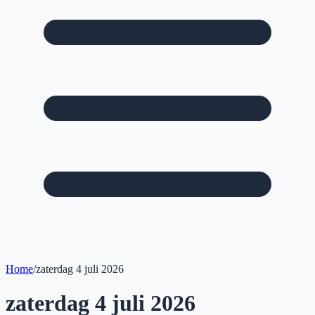
Home
/
zaterdag 4 juli 2026
zaterdag 4 juli 2026