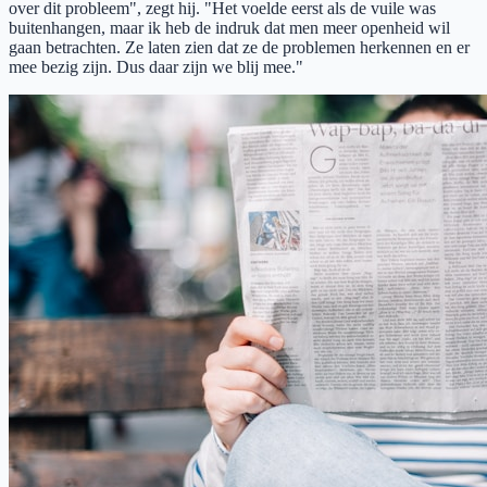
over dit probleem", zegt hij. "Het voelde eerst als de vuile was
buitenhangen, maar ik heb de indruk dat men meer openheid wil
gaan betrachten. Ze laten zien dat ze de problemen herkennen en er
mee bezig zijn. Dus daar zijn we blij mee."