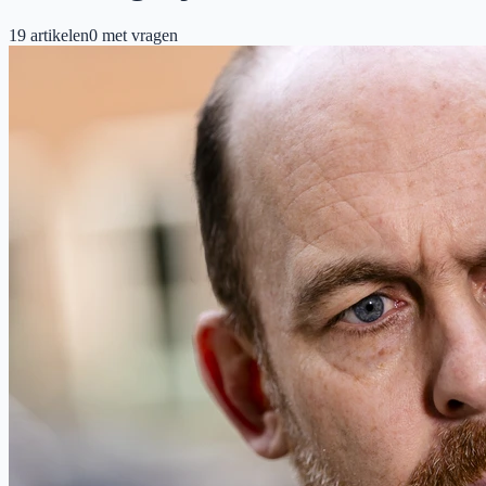
19
artikelen
0
met vragen