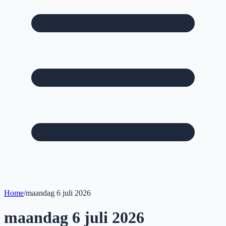
Home
/
maandag 6 juli 2026
maandag 6 juli 2026