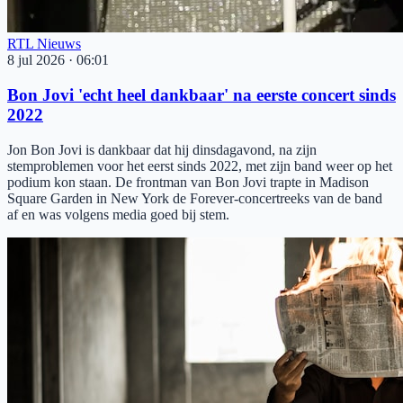
RTL Nieuws
8 jul 2026
·
06:01
Bon Jovi 'echt heel dankbaar' na eerste concert sinds
2022
Jon Bon Jovi is dankbaar dat hij dinsdagavond, na zijn
stemproblemen voor het eerst sinds 2022, met zijn band weer op het
podium kon staan. De frontman van Bon Jovi trapte in Madison
Square Garden in New York de Forever-concertreeks van de band
af en was volgens media goed bij stem.