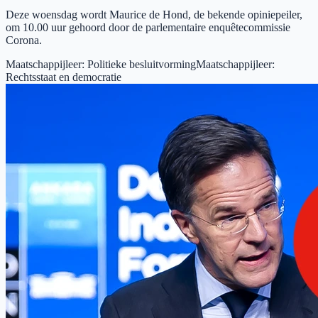
Deze woensdag wordt Maurice de Hond, de bekende opiniepeiler,
om 10.00 uur gehoord door de parlementaire enquêtecommissie
Corona.
Maatschappijleer
:
Politieke besluitvorming
Maatschappijleer
:
Rechtsstaat en democratie