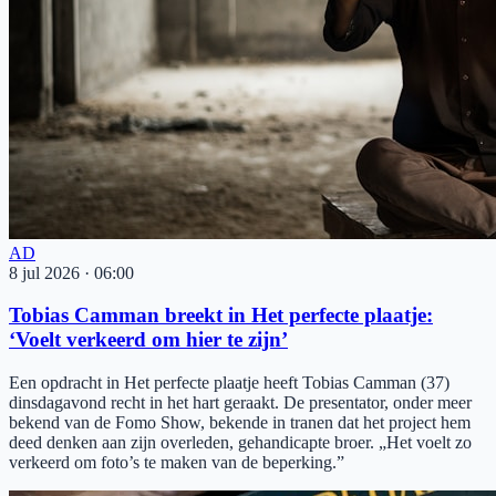
AD
8 jul 2026
·
06:00
Tobias Camman breekt in Het perfecte plaatje:
‘Voelt verkeerd om hier te zijn’
Een opdracht in Het perfecte plaatje heeft Tobias Camman (37)
dinsdagavond recht in het hart geraakt. De presentator, onder meer
bekend van de Fomo Show, bekende in tranen dat het project hem
deed denken aan zijn overleden, gehandicapte broer. „Het voelt zo
verkeerd om foto’s te maken van de beperking.”