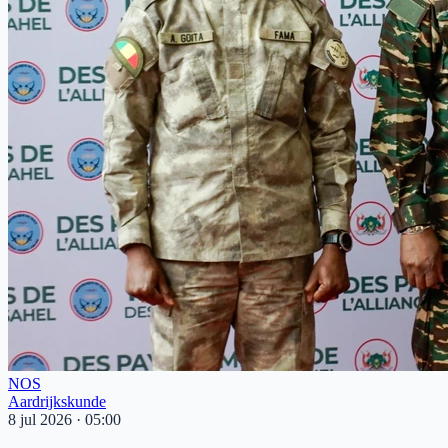
NOS
Aardrijkskunde
8 jul 2026
·
05:00