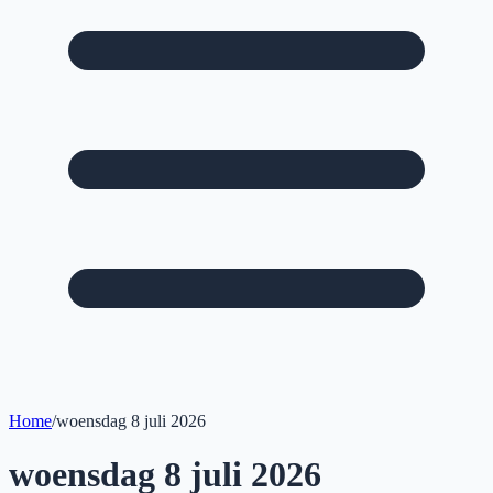
Home
/
woensdag 8 juli 2026
woensdag 8 juli 2026