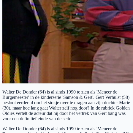
Walter De Donder (64) is al sinds 1990 te zien als 'Meneer de
Burgemeester' in de kinderserie 'Samson & Gert'. Gert Verhulst (58)
besloot eerder al om het stokje over te dragen aan zijn dochter Marie
(30), maar hoe lang gaat Walter zelf nog door? In de rubriek Golden
Oldies vertelt de acteur dat hij door het vertrek van Gert bang was
voor een definitief einde van de serie.
Walter De Donder (64) is al sinds 1990 te zien als 'Meneer de