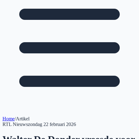
Home
/
Artikel
RTL Nieuws
zondag 22 februari 2026