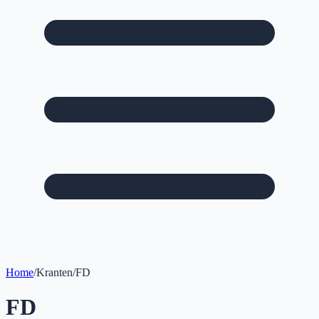
Home
/
Kranten
/
FD
FD