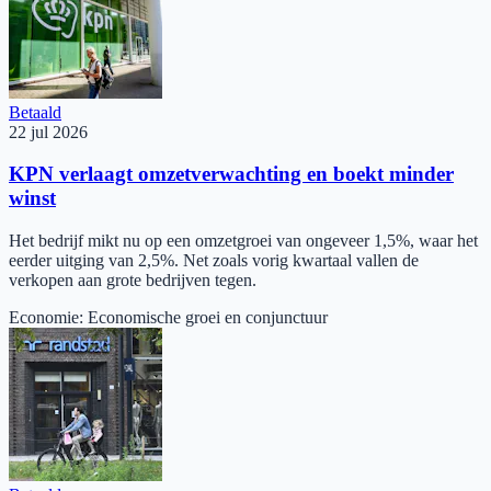
Betaald
22 jul 2026
KPN verlaagt omzetverwachting en boekt minder
winst
Het bedrijf mikt nu op een omzetgroei van ongeveer 1,5%, waar het
eerder uitging van 2,5%. Net zoals vorig kwartaal vallen de
verkopen aan grote bedrijven tegen.
Economie
:
Economische groei en conjunctuur