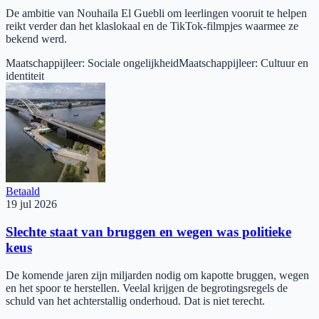
De ambitie van Nouhaila El Guebli om leerlingen vooruit te helpen
reikt verder dan het klaslokaal en de TikTok-filmpjes waarmee ze
bekend werd.
Maatschappijleer
:
Sociale ongelijkheid
Maatschappijleer
:
Cultuur en
identiteit
Betaald
19 jul 2026
Slechte staat van bruggen en wegen was politieke
keus
De komende jaren zijn miljarden nodig om kapotte bruggen, wegen
en het spoor te herstellen. Veelal krijgen de begrotingsregels de
schuld van het achterstallig onderhoud. Dat is niet terecht.