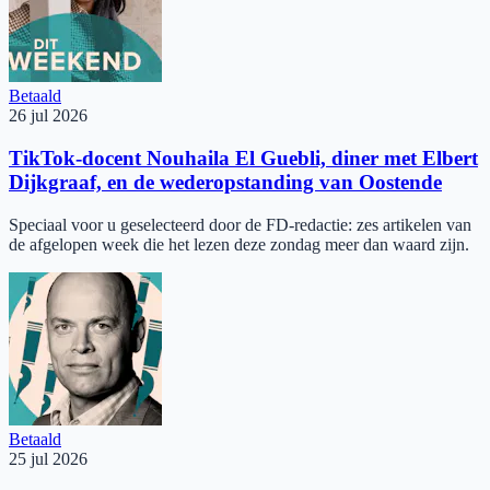
Betaald
26 jul 2026
TikTok-docent Nouhaila El Guebli, diner met Elbert
Dijkgraaf, en de weder­opstanding van Oostende
Speciaal voor u geselecteerd door de FD-redactie: zes artikelen van
de afgelopen week die het lezen deze zondag meer dan waard zijn.
Betaald
25 jul 2026