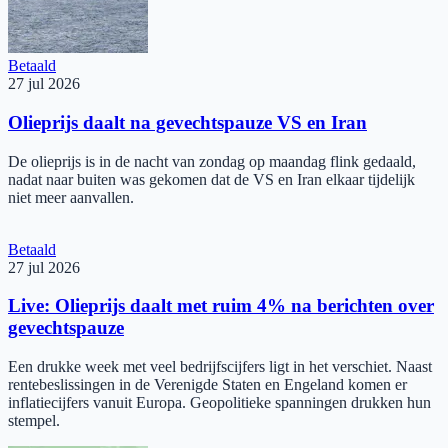
Betaald
27 jul 2026
Olieprijs daalt na gevechtspauze VS en Iran
De olieprijs is in de nacht van zondag op maandag flink gedaald,
nadat naar buiten was gekomen dat de VS en Iran elkaar tijdelijk
niet meer aanvallen.
Betaald
27 jul 2026
Live: Olieprijs daalt met ruim 4% na berichten over
gevechtspauze
Een drukke week met veel bedrijfscijfers ligt in het verschiet. Naast
rentebeslissingen in de Verenigde Staten en Engeland komen er
inflatiecijfers vanuit Europa. Geopolitieke spanningen drukken hun
stempel.