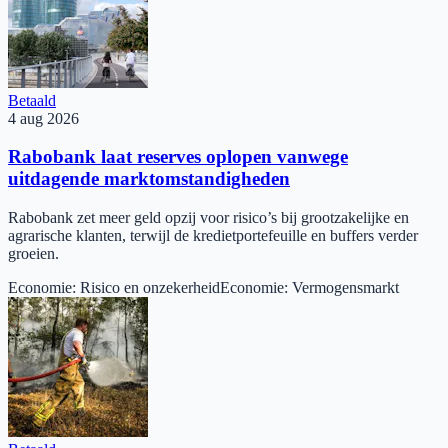
Betaald
4 aug 2026
Rabobank laat reserves oplopen vanwege
uitdagende marktomstandigheden
Rabobank zet meer geld opzij voor risico’s bij grootzakelijke en
agrarische klanten, terwijl de kredietportefeuille en buffers verder
groeien.
Economie
:
Risico en onzekerheid
Economie
:
Vermogensmarkt