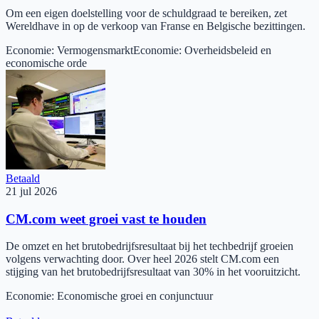
Om een eigen doelstelling voor de schuldgraad te bereiken, zet
Wereldhave in op de verkoop van Franse en Belgische bezittingen.
Economie
:
Vermogensmarkt
Economie
:
Overheidsbeleid en
economische orde
Betaald
21 jul 2026
CM.com weet groei vast te houden
De omzet en het brutobedrijfsresultaat bij het techbedrijf groeien
volgens verwachting door. Over heel 2026 stelt CM.com een
stijging van het brutobedrijfsresultaat van 30% in het vooruitzicht.
Economie
:
Economische groei en conjunctuur