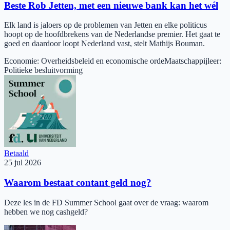
Beste Rob Jetten, met een nieuwe bank kan het wél
Elk land is jaloers op de problemen van Jetten en elke politicus
hoopt op de hoofdbrekens van de Nederlandse premier. Het gaat te
goed en daardoor loopt Nederland vast, stelt Mathijs Bouman.
Economie
:
Overheidsbeleid en economische orde
Maatschappijleer
:
Politieke besluitvorming
Betaald
25 jul 2026
Waarom bestaat contant geld nog?
Deze les in de FD Summer School gaat over de vraag: waarom
hebben we nog cashgeld?